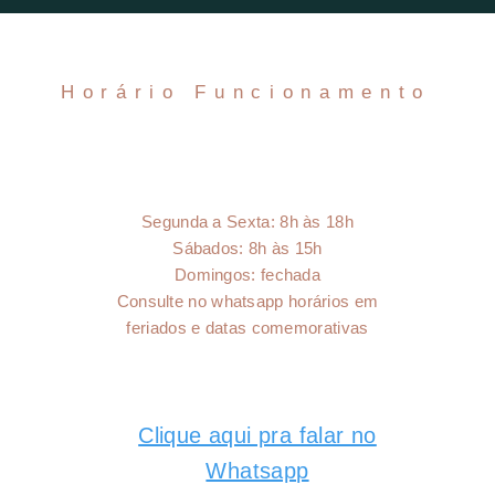
Horário Funcionamento
Segunda a Sexta:
8h às 18h
Sábados: 8h às 15h
Domingos: fechada
Consulte no whatsapp horários em
feriados e datas comemorativas
Clique aqui pra falar no
Whatsapp